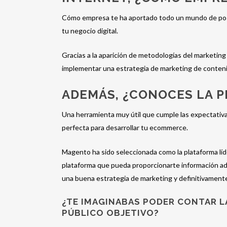
Cómo empresa te ha aportado todo un mundo de posib
tu negocio digital.
Gracias a la aparición de metodologías del marketing
implementar una estrategia de marketing de conten
ADEMÁS, ¿CONOCES LA 
Una herramienta muy útil que cumple las expectativ
perfecta para desarrollar tu ecommerce.
Magento ha sido seleccionada como la plataforma líd
plataforma que pueda proporcionarte información adici
una buena estrategia de marketing y definitivamente
¿TE IMAGINABAS PODER CONTAR L
PÚBLICO OBJETIVO?