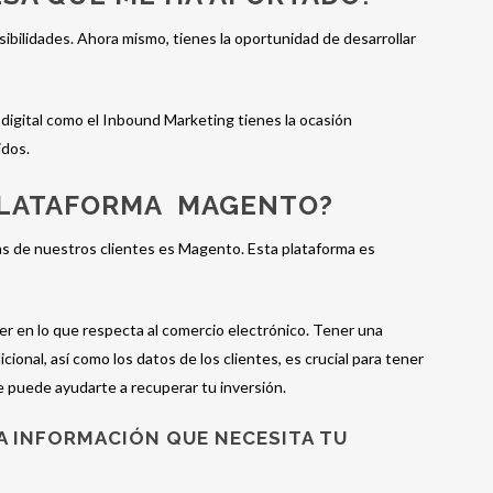
ilidades. Ahora mismo, tienes la oportunidad de desarrollar
 digital como el Inbound Marketing tienes la ocasión
idos.
PLATAFORMA MAGENTO?
as de nuestros clientes es Magento. Esta plataforma es
er en lo que respecta al comercio electrónico. Tener una
onal, así como los datos de los clientes, es crucial para tener
 puede ayudarte a recuperar tu inversión.
A INFORMACIÓN QUE NECESITA TU