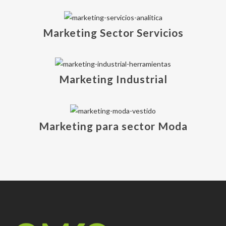
Marketing Sector Servicios
Marketing Industrial
Marketing para sector Moda