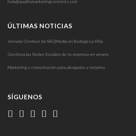
hola@qualitymarketingcontents.com
ÚLTIMAS NOTICIAS
Jornada Outdoor de SBQMedia en Bodega La Viña
Gestiona las Redes Sociales de tu empresa en verano
Marketing y comunicación para abogados y notarios
SÍGUENOS