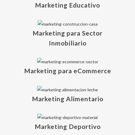
Marketing Educativo
Marketing para Sector
Inmobiliario
Marketing para eCommerce
Marketing Alimentario
Marketing Deportivo