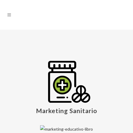
Marketing Sanitario