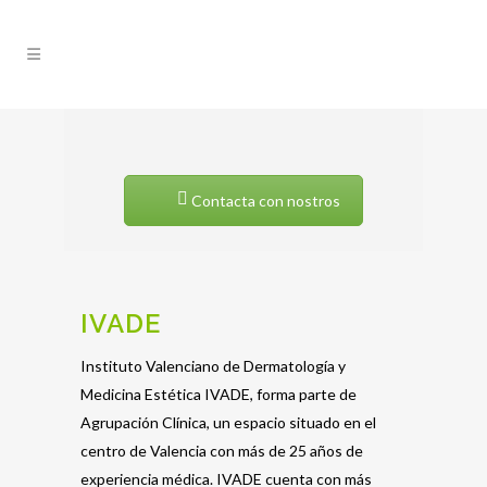
Contacta con nostros
IVADE
Instituto Valenciano de Dermatología y
Medicina Estética IVADE, forma parte de
Agrupación Clínica, un espacio situado en el
centro de Valencia con más de 25 años de
experiencia médica. IVADE cuenta con más