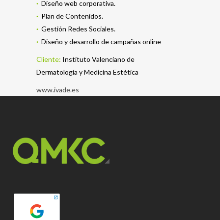
·
Diseño web corporativa
.
·
Plan de Contenidos
.
·
Gestión Redes Sociales
.
·
Diseño y desarrollo de campañas online
Cliente:
Instituto Valenciano de
Dermatología y Medicina Estética
www.ivade.es