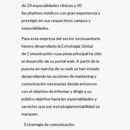
de 20 especialidades clínicas y 30
facultativos médicos con gran experiencia y
prestigio en sus respectivos campos y
especialidades.
Para esta empresa del sector sociosanitario
hemos desarrollado la Estrategia Global
de Comunicación cuya pieza principal ha sido
el desarrollo de su portal web. A partir de la
puesta en marcha de su web se han estado
desarrollando las acciones de marketing y
comunicación necesarias desde entonces
con el objetivo de informar y dirigir a su
público objetivo hacia las especialidades y
servicios que por estrategia/rentabilidad se
marquen.
·
Estrategia de comunicación.