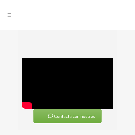
Contacta con nostros