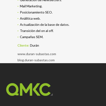
·
Mail Marketing.
·
Posicionamiento SEO.
·
Análitica web.
·
Actualización de la base de datos.
·
Transición del on al off.
·
Campañas SEM.
Cliente:
Durán
www.duran-subastas.com
blog.duran-subastas.com