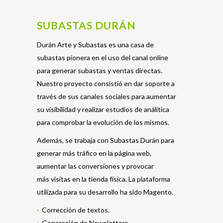
SUBASTAS DURÁN
Durán Arte y Subastas es una casa de
subastas pionera en el uso del canal online
para generar subastas y ventas directas.
Nuestro proyecto consistió en dar soporte a
través de sus canales sociales para aumentar
su visibilidad y realizar estudios de análitica
para comprobar la evolución de los mismos.
Además, se trabaja con Subastas Durán para
generar más tráfico en la página web,
aumentar las conversiones y provocar
más visitas en la tienda física. La plataforma
utilizada para su desarrollo ha sido Magento.
·
Corrección de textos.
·
Generación de Newsletters.