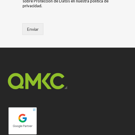
sobre Protección de Datos en nuestra política de
privacidad.
Enviar