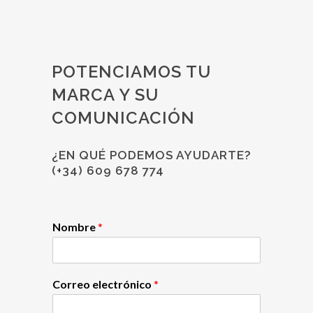
22 febrero, 2018
POTENCIAMOS TU
MARCA Y SU
COMUNICACIÓN
¿EN QUÉ PODEMOS AYUDARTE?
(+34) 609 678 774
Nombre
*
Correo electrónico
*