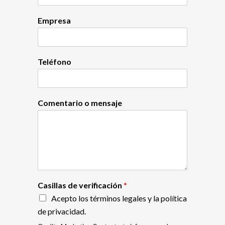
Empresa
Teléfono
Comentario o mensaje
Casillas de verificación
*
Acepto los términos legales y la política
de privacidad.