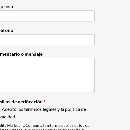
presa
léfono
mentario o mensaje
sillas de verificación
*
Acepto los términos legales y la política de
vacidad.
lity Marketing Contents, te informa que los datos de