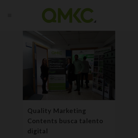
Quality Marketing
Contents busca talento
digital