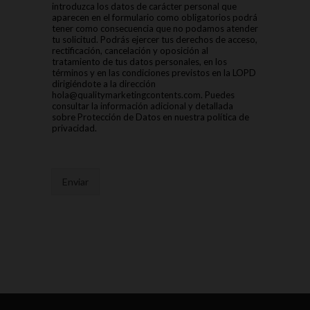
introduzca los datos de carácter personal que
aparecen en el formulario como obligatorios podrá
tener como consecuencia que no podamos atender
tu solicitud. Podrás ejercer tus derechos de acceso,
rectificación, cancelación y oposición al
tratamiento de tus datos personales, en los
términos y en las condiciones previstos en la LOPD
dirigiéndote a la dirección
hola@qualitymarketingcontents.com. Puedes
consultar la información adicional y detallada
sobre Protección de Datos en nuestra política de
privacidad.
Enviar