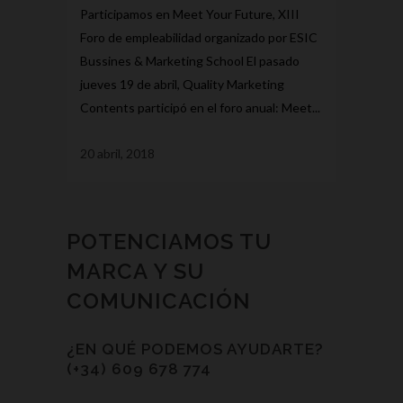
Participamos en Meet Your Future, XIII
Foro de empleabilidad organizado por ESIC
Bussines & Marketing School El pasado
jueves 19 de abril, Quality Marketing
Contents participó en el foro anual: Meet...
20 abril, 2018
POTENCIAMOS TU
MARCA Y SU
COMUNICACIÓN
¿EN QUÉ PODEMOS AYUDARTE?
(+34) 609 678 774