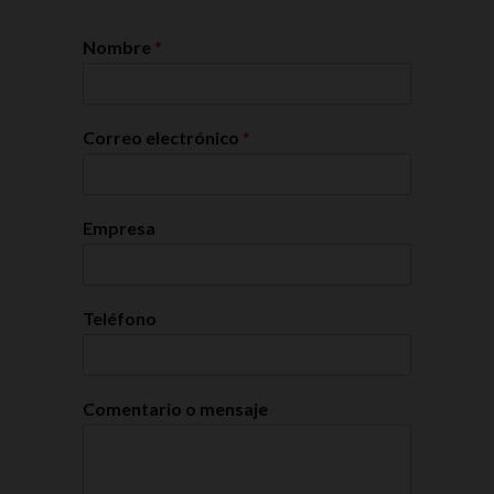
Nombre
*
Correo electrónico
*
Empresa
Teléfono
Comentario o mensaje