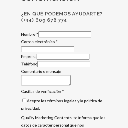
¿EN QUÉ PODEMOS AYUDARTE?
(+34) 609 678 774
Nombre
*
Correo electrónico
*
Empresa
Teléfono
Comentario o mensaje
Casillas de verificación
*
Acepto los términos legales y la política de
privacidad.
Quality Marketing Contents, te informa que los
datos de carácter personal que nos