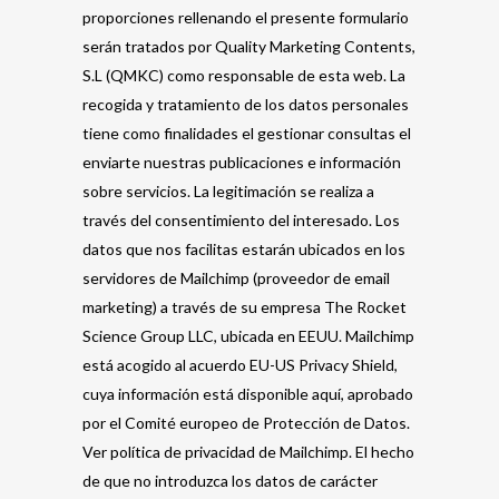
proporciones rellenando el presente formulario
serán tratados por Quality Marketing Contents,
S.L (QMKC) como responsable de esta web. La
recogida y tratamiento de los datos personales
tiene como finalidades el gestionar consultas el
enviarte nuestras publicaciones e información
sobre servicios. La legitimación se realiza a
través del consentimiento del interesado. Los
datos que nos facilitas estarán ubicados en los
servidores de Mailchimp (proveedor de email
marketing) a través de su empresa The Rocket
Science Group LLC, ubicada en EEUU. Mailchimp
está acogido al acuerdo EU-US Privacy Shield,
cuya información está disponible aquí, aprobado
por el Comité europeo de Protección de Datos.
Ver política de privacidad de Mailchimp. El hecho
de que no introduzca los datos de carácter