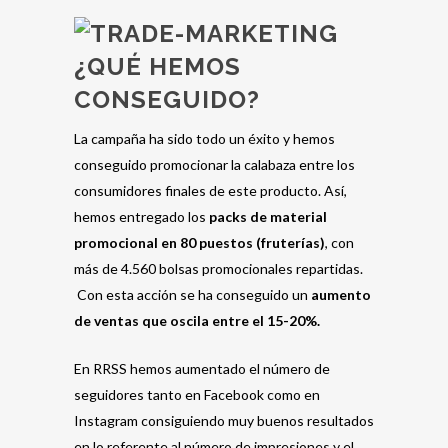
¿QUÉ HEMOS
CONSEGUIDO?
La campaña ha sido todo un éxito y hemos
conseguido promocionar la calabaza entre los
consumidores finales de este producto. Así,
hemos entregado los
packs de material
promocional en 80 puestos (fruterías)
, con
más de 4.560 bolsas promocionales repartidas.
Con esta acción se ha conseguido un
aumento
de ventas que oscila entre el 15-20%.
En RRSS hemos aumentado el número de
seguidores tanto en Facebook como en
Instagram consiguiendo muy buenos resultados
en lo referente al número de impresiones y el