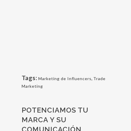
Tags:
Marketing de Influencers
,
Trade
Marketing
POTENCIAMOS TU
MARCA Y SU
COMUNICACIÓN