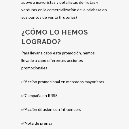
apoyo a mayoristas y detallistas de frutas y
verduras en la comercialización de la calabaza en
sus puntos de venta (fruterías)
¿CÓMO LO HEMOS
LOGRADO?
Para llevar a cabo esta promoción, hemos
llevado a cabo diferentes acciones
promocionales:
✅Acción promocional en mercados mayoristas
✅Campaña en RRSS
✅Acción difusión con influencers
✅Nota de prensa