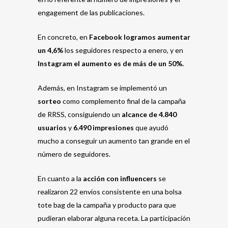
engagement de las publicaciones.
En concreto, en
Facebook logramos aumentar
un 4,6%
los seguidores respecto a enero, y en
Instagram el aumento es de más de un 50%.
Además, en Instagram se implementó un
sorteo
como complemento final de la campaña
de RRSS, consiguiendo un
alcance de 4.840
usuarios
y
6.490 impresiones
que ayudó
mucho a conseguir un aumento tan grande en el
número de seguidores.
En cuanto a la
acción con influencers
se
realizaron 22 envíos consistente en una bolsa
tote bag de la campaña y producto para que
pudieran elaborar alguna receta. La participación