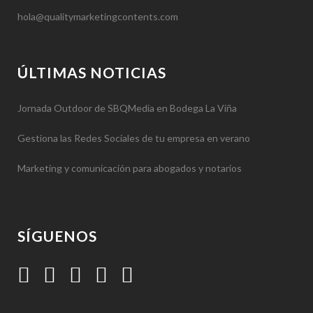
hola@qualitymarketingcontents.com
ÚLTIMAS NOTICIAS
Jornada Outdoor de SBQMedia en Bodega La Viña
Gestiona las Redes Sociales de tu empresa en verano
Marketing y comunicación para abogados y notarios
SÍGUENOS