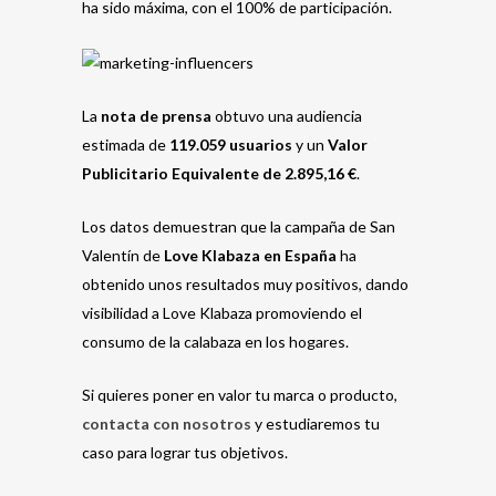
ha sido máxima, con el 100% de participación.
La
nota de prensa
obtuvo una audiencia
estimada de
119.059 usuarios
y un
Valor
Publicitario Equivalente
de 2.895,16 €
.
Los datos demuestran que la campaña de San
Valentín de
Love Klabaza en España
ha
obtenido unos resultados muy positivos, dando
visibilidad a Love Klabaza promoviendo el
consumo de la calabaza en los hogares.
Si quieres poner en valor tu marca o producto,
contacta con nosotros
y estudiaremos tu
caso para lograr tus objetivos.