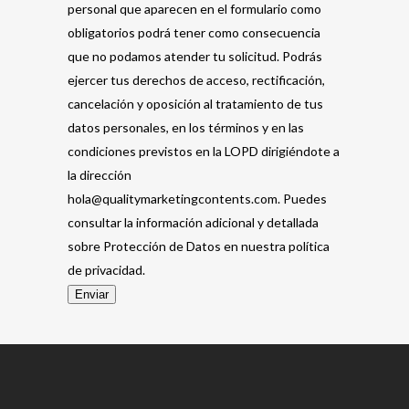
personal que aparecen en el formulario como
obligatorios podrá tener como consecuencia
que no podamos atender tu solicitud. Podrás
ejercer tus derechos de acceso, rectificación,
cancelación y oposición al tratamiento de tus
datos personales, en los términos y en las
condiciones previstos en la LOPD dirigiéndote a
la dirección
hola@qualitymarketingcontents.com. Puedes
consultar la información adicional y detallada
sobre Protección de Datos en nuestra política
de privacidad.
Enviar