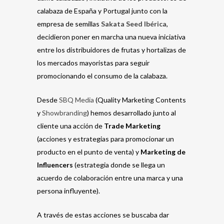
calabaza de España y Portugal junto con la
empresa de semillas
Sakata Seed Ibérica
,
decidieron poner en marcha una nueva iniciativa
entre los distribuidores de frutas y hortalizas de
los mercados mayoristas para seguir
promocionando el consumo de la calabaza.
Desde
SBQ Media
(Quality Marketing Contents
y
Showbranding
) hemos desarrollado junto al
cliente una acción de
Trade Marketing
(acciones y estrategias para promocionar un
producto en el punto de venta) y
Marketing de
Influencers
(estrategia donde se llega un
acuerdo de colaboración entre una marca y una
persona influyente).
A través de estas acciones se buscaba dar