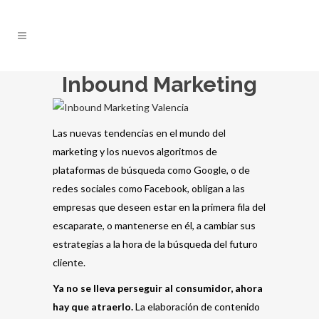
Inbound Marketing
Las nuevas tendencias en el mundo del
marketing y los nuevos algoritmos de
plataformas de búsqueda como Google, o de
redes sociales como Facebook, obligan a las
empresas que deseen estar en la primera fila del
escaparate, o mantenerse en él, a cambiar sus
estrategias a la hora de la búsqueda del futuro
cliente.
Ya no se lleva perseguir al consumidor, ahora
hay que atraerlo.
La elaboración de contenido