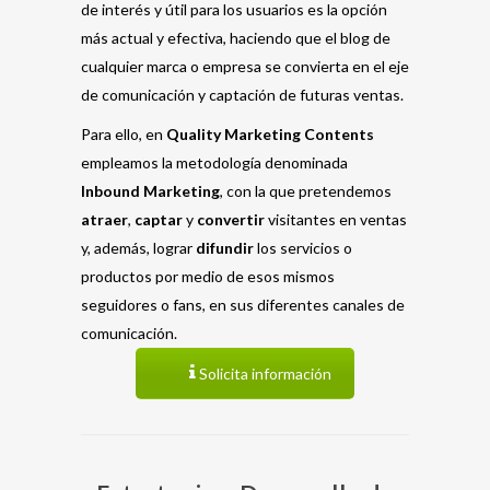
de interés y útil para los usuarios es la opción
más actual y efectiva, haciendo que el blog de
cualquier marca o empresa se convierta en el eje
de comunicación y captación de futuras ventas.
Para ello, en
Quality Marketing Contents
empleamos la metodología denominada
Inbound Marketing
, con la que pretendemos
atraer
,
captar
y
convertir
visitantes en ventas
y, además, lograr
difundir
los servicios o
productos por medio de esos mismos
seguidores o fans, en sus diferentes canales de
comunicación.
Solicita información