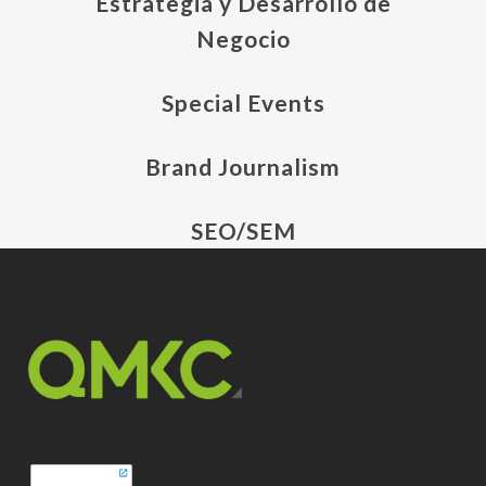
Estrategia y Desarrollo de
Negocio
Special Events
Brand Journalism
SEO/SEM