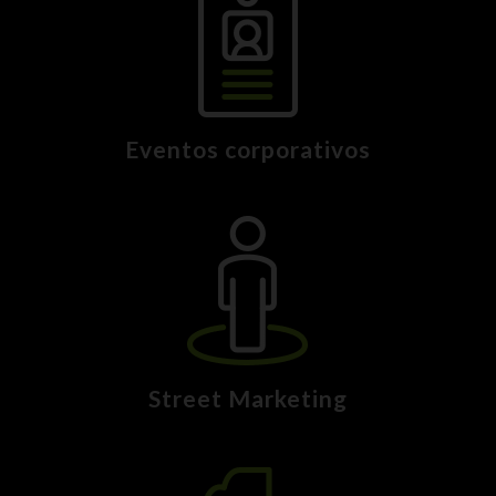
Eventos corporativos
Street Marketing