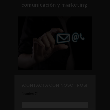
comunicación y marketing.
¡CONTACTA CON NOSOTROS!
Nombre (*)