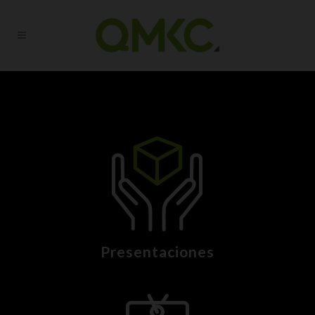
Presentaciones