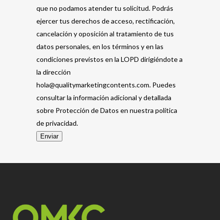
que no podamos atender tu solicitud. Podrás
ejercer tus derechos de acceso, rectificación,
cancelación y oposición al tratamiento de tus
datos personales, en los términos y en las
condiciones previstos en la LOPD dirigiéndote a
la dirección
hola@qualitymarketingcontents.com. Puedes
consultar la información adicional y detallada
sobre Protección de Datos en nuestra política
de privacidad.
Enviar