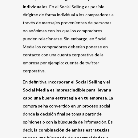
individuale
s. En el Social Selling es posible
dirigirse de forma individual a los compradores a
través de mensajes provenientes de personas
no anónimas con los que los compradores
pueden relacionarse. Sin embargo, en Social
Media los compradores deberían ponerse en
contacto con una cuenta corporativa de la
empresa por ejemplo: cuenta de twitter
corporativa.
En definitiva, i
ncorporar el Social Selling y el
Social Media es imprescindible para llevar a
cabo una buena estrategia en tu empresa
. La
compra se ha convertido en un proceso social
donde la decisión final se toma a partir de
opiniones o con la búsqueda de información. Es
decir,
la combinación de ambas estrategias
supone una búsqueda de oportunidades y