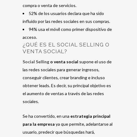
compra o venta de servicios.
52% de los usuarios declara que ha sido
influido por las redes sociales en sus compras.
94% usa el móvil como primer dispositivo de
acceso.
¿QUÉ ES EL SOCIAL SELLING O
VENTA SOCIAL?
Social Selling
o venta social
supone el uso de
las redes sociales para generar ingresos,
conseguir clientes, crear branding e incluso
obtener leads. Es decir, su principal objetivo es
el aumento de ventas a través de las redes
sociales.
Se ha convertido, en una
estrategia principal
para la empresa
ya que permite, adelantarse al
usuario, predecir que búsquedas hará,