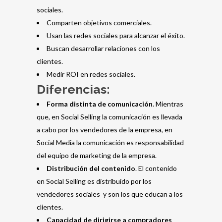
sociales.
Comparten objetivos comerciales.
Usan las redes sociales para alcanzar el éxito.
Buscan desarrollar relaciones con los
clientes.
Medir ROI en redes sociales.
Diferencias:
Forma distinta de comunicación
. Mientras
que, en Social Selling la comunicación es llevada
a cabo por los vendedores de la empresa, en
Social Media la comunicación es responsabilidad
del equipo de marketing de la empresa.
Distribución del contenido
. El contenido
en Social Selling es distribuido por los
vendedores sociales y son los que educan a los
clientes.
Capacidad de dirigirse a compradores