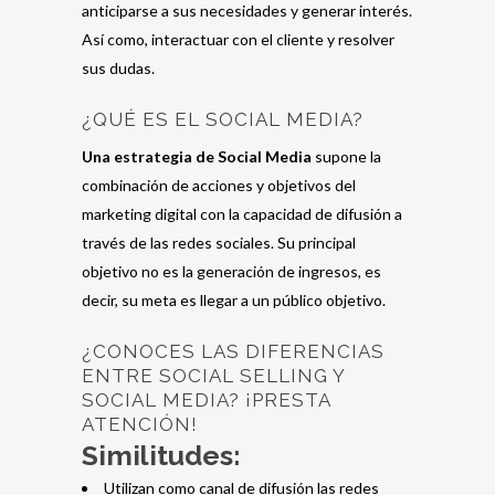
anticiparse a sus necesidades y generar interés.
Así como, interactuar con el cliente y resolver
sus dudas.
¿QUÉ ES EL SOCIAL MEDIA?
Una estrategia de Social Media
supone la
combinación de acciones y objetivos del
marketing digital con la capacidad de difusión a
través de las redes sociales. Su principal
objetivo no es la generación de ingresos, es
decir, su meta es llegar a un público objetivo.
¿CONOCES LAS DIFERENCIAS
ENTRE SOCIAL SELLING Y
SOCIAL MEDIA? ¡PRESTA
ATENCIÓN!
Similitudes:
Utilizan como canal de difusión las redes