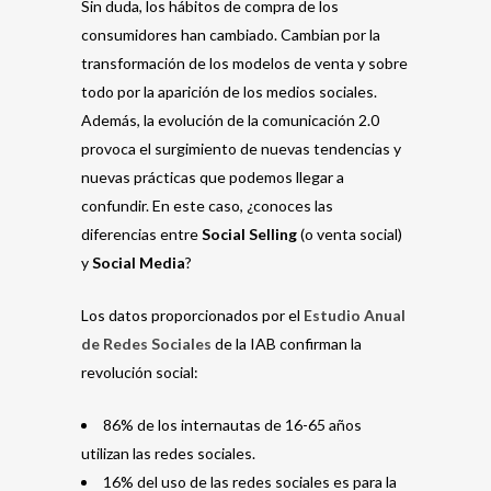
Sin duda, los hábitos de compra de los
consumidores han cambiado. Cambian por la
transformación de los modelos de venta y sobre
todo por la aparición de los medios sociales.
Además, la evolución de la comunicación 2.0
provoca el surgimiento de nuevas tendencias y
nuevas prácticas que podemos llegar a
confundir. En este caso, ¿conoces las
diferencias entre
Social Selling
(o venta social)
y
Social Media
?
Los datos proporcionados por el
Estudio Anual
de Redes Sociales
de la IAB confirman la
revolución social:
86% de los internautas de 16-65 años
utilizan las redes sociales.
16% del uso de las redes sociales es para la