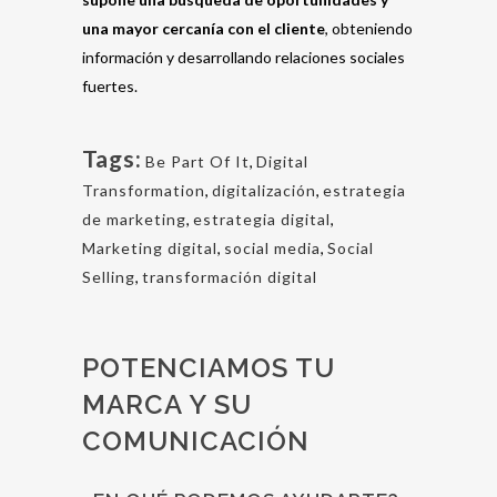
una mayor cercanía con el cliente
, obteniendo
información y desarrollando relaciones sociales
fuertes.
Tags:
Be Part Of It
,
Digital
Transformation
,
digitalización
,
estrategia
de marketing
,
estrategia digital
,
Marketing digital
,
social media
,
Social
Selling
,
transformación digital
POTENCIAMOS TU
MARCA Y SU
COMUNICACIÓN