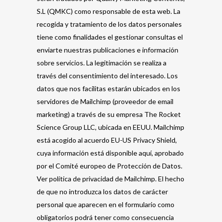
S.L (QMKC) como responsable de esta web. La
recogida y tratamiento de los datos personales
tiene como finalidades el gestionar consultas el
enviarte nuestras publicaciones e información
sobre servicios. La legitimación se realiza a
través del consentimiento del interesado. Los
datos que nos facilitas estarán ubicados en los
servidores de Mailchimp (proveedor de email
marketing) a través de su empresa The Rocket
Science Group LLC, ubicada en EEUU. Mailchimp
está acogido al acuerdo EU-US Privacy Shield,
cuya información está disponible aquí, aprobado
por el Comité europeo de Protección de Datos.
Ver política de privacidad de Mailchimp. El hecho
de que no introduzca los datos de carácter
personal que aparecen en el formulario como
obligatorios podrá tener como consecuencia