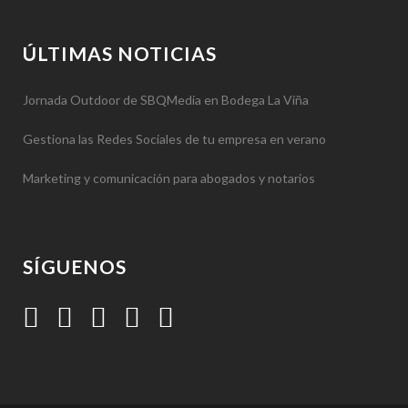
ÚLTIMAS NOTICIAS
Jornada Outdoor de SBQMedia en Bodega La Viña
Gestiona las Redes Sociales de tu empresa en verano
Marketing y comunicación para abogados y notarios
SÍGUENOS