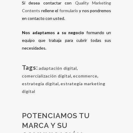
Si desea contactar con
Quality Marketing
Contents
rellene el
formulario
y nos pondremos
en contacto con usted.
Nos adaptamos a su negocio
formando un
equipo que trabaja para cubrir todas sus
necesidades.
Tags:
adaptación digital
,
comercialización digital
,
ecommerce
,
estrategia digital
,
estrategía marketing
digital
POTENCIAMOS TU
MARCA Y SU