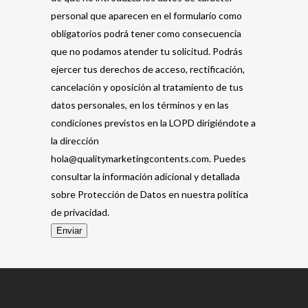
personal que aparecen en el formulario como
obligatorios podrá tener como consecuencia
que no podamos atender tu solicitud. Podrás
ejercer tus derechos de acceso, rectificación,
cancelación y oposición al tratamiento de tus
datos personales, en los términos y en las
condiciones previstos en la LOPD dirigiéndote a
la dirección
hola@qualitymarketingcontents.com. Puedes
consultar la información adicional y detallada
sobre Protección de Datos en nuestra política
de privacidad.
Enviar