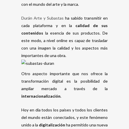
con el mundo del arte y la marca.
Durán Arte y Subastas
ha sabido transmitir en
cada plataforma y en la
calidad de sus
contenidos
la esencia de sus productos. De
este modo, a nivel online es capaz de trasladar
con una imagen la calidad y los aspectos más
importantes de una obra.
Otro aspecto importante que nos ofrece la
transformación digital es la posibilidad de
ampliar mercado a través de la
internacionalización
.
Hoy en día todos los países y todos los clientes
del mundo están conectados, y este fenómeno
unido a la
digitalización
ha permitido una nueva