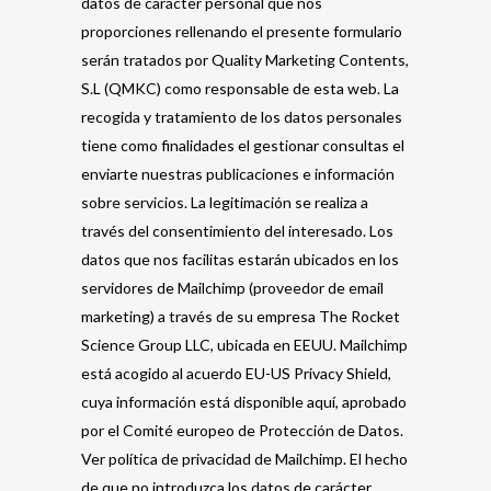
datos de carácter personal que nos
proporciones rellenando el presente formulario
serán tratados por Quality Marketing Contents,
S.L (QMKC) como responsable de esta web. La
recogida y tratamiento de los datos personales
tiene como finalidades el gestionar consultas el
enviarte nuestras publicaciones e información
sobre servicios. La legitimación se realiza a
través del consentimiento del interesado. Los
datos que nos facilitas estarán ubicados en los
servidores de Mailchimp (proveedor de email
marketing) a través de su empresa The Rocket
Science Group LLC, ubicada en EEUU. Mailchimp
está acogido al acuerdo EU-US Privacy Shield,
cuya información está disponible aquí, aprobado
por el Comité europeo de Protección de Datos.
Ver política de privacidad de Mailchimp. El hecho
de que no introduzca los datos de carácter