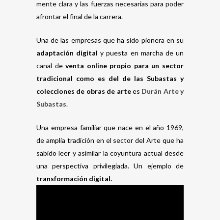
mente clara y las fuerzas necesarias para poder
afrontar el final de la carrera.
Una de las empresas que ha sido pionera en su
adaptación digital
y puesta en marcha de un
canal de
venta
online propio para un sector
tradicional como es del de las Subastas y
colecciones de obras de arte
es
Durán Arte y
Subastas
.
Una empresa familiar que nace en el año 1969,
de amplia tradición en el sector del Arte que ha
sabido leer y asimilar la coyuntura actual desde
una perspectiva privilegiada. Un ejemplo de
transformación digital.