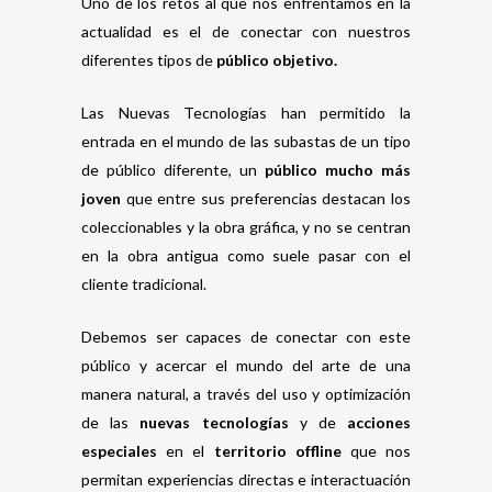
Uno de los retos al que nos enfrentamos en la
actualidad es el de conectar con nuestros
diferentes tipos de
público objetivo.
Las Nuevas Tecnologías han permitido la
entrada en el mundo de las subastas de un tipo
de público diferente, un
público mucho más
joven
que entre sus preferencias destacan los
coleccionables y la obra gráfica, y no se centran
en la obra antigua como suele pasar con el
cliente tradicional.
Debemos ser capaces de conectar con este
público y acercar el mundo del arte de una
manera natural, a través del uso y optimización
de las
nuevas tecnologías
y de
acciones
especiales
en el
territorio offline
que nos
permitan experiencias directas e interactuación