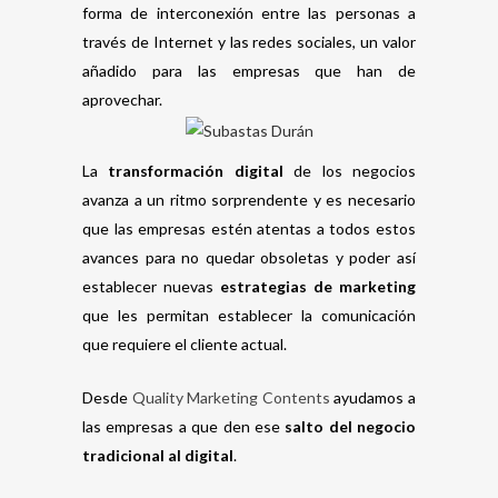
forma de interconexión entre las personas a
través de Internet y las redes sociales, un valor
añadido para las empresas que han de
aprovechar.
La
transformación digital
de los negocios
avanza a un ritmo sorprendente y es necesario
que las empresas estén atentas a todos estos
avances para no quedar obsoletas y poder así
establecer nuevas
estrategias de marketing
que les permitan establecer la comunicación
que requiere el cliente actual.
Desde
Quality Marketing Contents
ayudamos a
las empresas a que den ese
salto del negocio
tradicional al digital
.