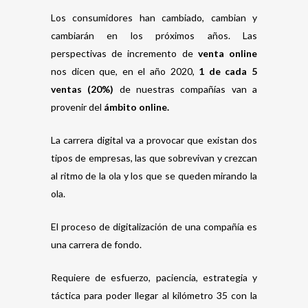
Los consumidores han cambiado, cambian y
cambiarán en los próximos años. Las
perspectivas de incremento de
venta online
nos dicen que, en el año 2020,
1 de cada 5
ventas (20%)
de nuestras compañías van a
provenir del
ámbito online.
La carrera digital va a provocar que existan dos
tipos de empresas, las que sobrevivan y crezcan
al ritmo de la ola y los que se queden mirando la
ola.
El proceso de digitalización de una compañía es
una carrera de fondo.
Requiere de esfuerzo, paciencia, estrategia y
táctica para poder llegar al kilómetro 35 con la