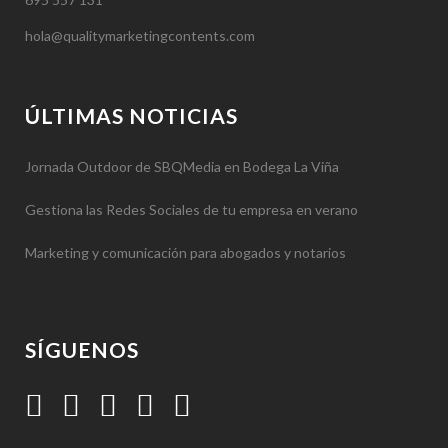
hola@qualitymarketingcontents.com
ÚLTIMAS NOTICIAS
Jornada Outdoor de SBQMedia en Bodega La Viña
Gestiona las Redes Sociales de tu empresa en verano
Marketing y comunicación para abogados y notarios
SÍGUENOS