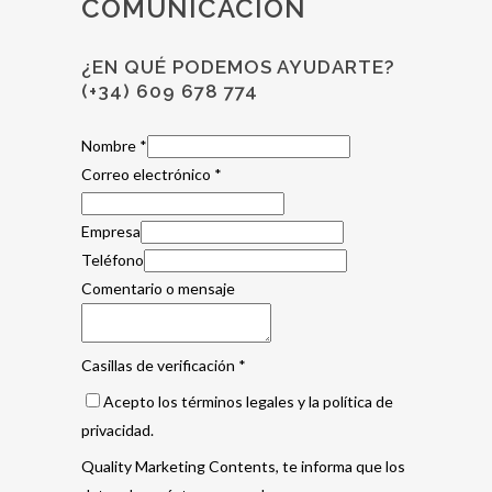
COMUNICACIÓN
¿EN QUÉ PODEMOS AYUDARTE?
(+34) 609 678 774
Nombre
*
Correo electrónico
*
Empresa
Teléfono
Comentario o mensaje
Casillas de verificación
*
Acepto los términos legales y la política de
privacidad.
Quality Marketing Contents, te informa que los