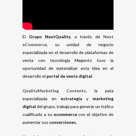
El
Grupo NextQuality
, a través de
Next
eCommerce
, su unidad de negocio
especializada en el desarrollo de plataformas de
venta con tecnología Magento tuvo la
oportunidad de materializar esta idea en el
desarrollo el
portal de venta digital.
QualityMarketing Contents
, la pata
especializada en
estrategia
y
marketing
digital
del grupo, trabaja para generar un tráfico
cualificado a su
ecommerce
con el objetivo de
aumentar sus
conversiones.