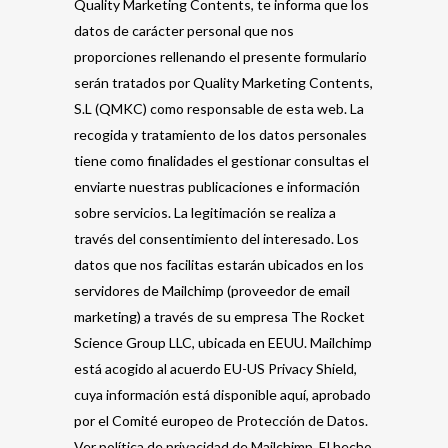
Quality Marketing Contents, te informa que los
datos de carácter personal que nos
proporciones rellenando el presente formulario
serán tratados por Quality Marketing Contents,
S.L (QMKC) como responsable de esta web. La
recogida y tratamiento de los datos personales
tiene como finalidades el gestionar consultas el
enviarte nuestras publicaciones e información
sobre servicios. La legitimación se realiza a
través del consentimiento del interesado. Los
datos que nos facilitas estarán ubicados en los
servidores de Mailchimp (proveedor de email
marketing) a través de su empresa The Rocket
Science Group LLC, ubicada en EEUU. Mailchimp
está acogido al acuerdo EU-US Privacy Shield,
cuya información está disponible aquí, aprobado
por el Comité europeo de Protección de Datos.
Ver política de privacidad de Mailchimp. El hecho