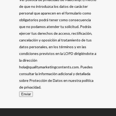
de que no introduzca los datos de carácter
personal que aparecen en el formulario como
obligatorios podrá tener como consecuencia
que no podamos atender tu solicitud. Podrás
ejercer tus derechos de acceso, rectificación,
cancelación y oposición al tratamiento de tus
datos personales, en los términos y en las
condiciones previstos en la LOPD dirigiéndote a
la dirección
hola@qualitymarketingcontents.com. Puedes
consultar la información adicional y detallada
sobre Protección de Datos en nuestra política
de privacidad.
Enviar