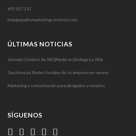
695 557 131
hola@qualitymarketingcontents.com
ÚLTIMAS NOTICIAS
Jornada Outdoor de SBQMedia en Bodega La Viña
Gestiona las Redes Sociales de tu empresa en verano
Marketing y comunicación para abogados y notarios
SÍGUENOS