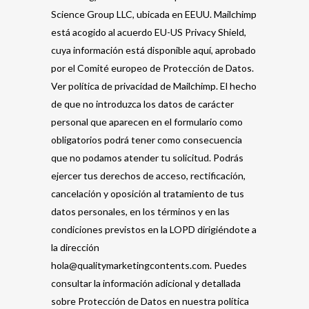
Science Group LLC, ubicada en EEUU. Mailchimp
está acogido al acuerdo EU-US Privacy Shield,
cuya información está disponible aquí, aprobado
por el Comité europeo de Protección de Datos.
Ver política de privacidad de Mailchimp. El hecho
de que no introduzca los datos de carácter
personal que aparecen en el formulario como
obligatorios podrá tener como consecuencia
que no podamos atender tu solicitud. Podrás
ejercer tus derechos de acceso, rectificación,
cancelación y oposición al tratamiento de tus
datos personales, en los términos y en las
condiciones previstos en la LOPD dirigiéndote a
la dirección
hola@qualitymarketingcontents.com. Puedes
consultar la información adicional y detallada
sobre Protección de Datos en nuestra política