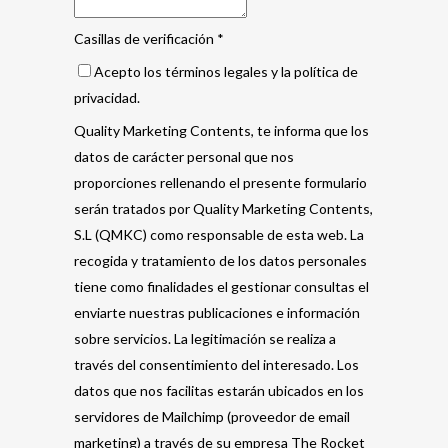
Casillas de verificación
*
Acepto los términos legales y la política de
privacidad.
Quality Marketing Contents, te informa que los
datos de carácter personal que nos
proporciones rellenando el presente formulario
serán tratados por Quality Marketing Contents,
S.L (QMKC) como responsable de esta web. La
recogida y tratamiento de los datos personales
tiene como finalidades el gestionar consultas el
enviarte nuestras publicaciones e información
sobre servicios. La legitimación se realiza a
través del consentimiento del interesado. Los
datos que nos facilitas estarán ubicados en los
servidores de Mailchimp (proveedor de email
marketing) a través de su empresa The Rocket