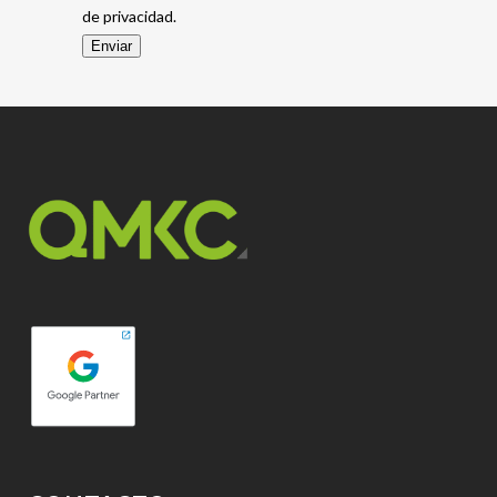
de privacidad.
Enviar