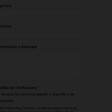
presa
léfono
mentario o mensaje
sillas de verificación
*
Acepto los términos legales y la política de
vacidad.
lity Marketing Contents, te informa que los datos de