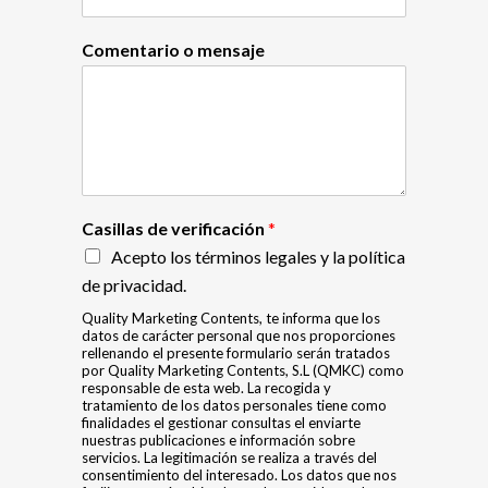
Comentario o mensaje
Casillas de verificación
*
Acepto los términos legales y la política
de privacidad.
Quality Marketing Contents, te informa que los
datos de carácter personal que nos proporciones
rellenando el presente formulario serán tratados
por Quality Marketing Contents, S.L (QMKC) como
responsable de esta web. La recogida y
tratamiento de los datos personales tiene como
finalidades el gestionar consultas el enviarte
nuestras publicaciones e información sobre
servicios. La legitimación se realiza a través del
consentimiento del interesado. Los datos que nos