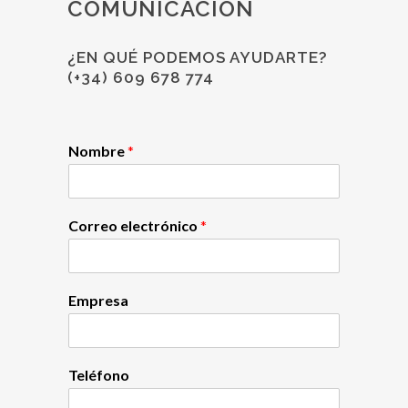
COMUNICACIÓN
¿EN QUÉ PODEMOS AYUDARTE?
(+34) 609 678 774
Nombre
*
Correo electrónico
*
Empresa
Teléfono