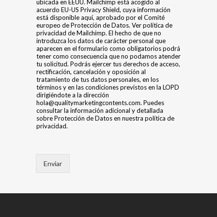
ubicada en EEUU. Mailchimp está acogido al
acuerdo EU-US Privacy Shield, cuya información
está disponible aquí, aprobado por el Comité
europeo de Protección de Datos. Ver política de
privacidad de Mailchimp. El hecho de que no
introduzca los datos de carácter personal que
aparecen en el formulario como obligatorios podrá
tener como consecuencia que no podamos atender
tu solicitud. Podrás ejercer tus derechos de acceso,
rectificación, cancelación y oposición al
tratamiento de tus datos personales, en los
términos y en las condiciones previstos en la LOPD
dirigiéndote a la dirección
hola@qualitymarketingcontents.com. Puedes
consultar la información adicional y detallada
sobre Protección de Datos en nuestra política de
privacidad.
Enviar