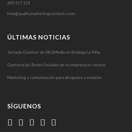
695 557 131
hola@qualitymarketingcontents.com
ÚLTIMAS NOTICIAS
Jornada Outdoor de SBQMedia en Bodega La Viña
Gestiona las Redes Sociales de tu empresa en verano
Marketing y comunicación para abogados y notarios
SÍGUENOS