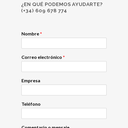
¿EN QUÉ PODEMOS AYUDARTE?
(+34) 609 678 774
Nombre
*
Correo electrónico
*
Empresa
Teléfono
Comentario o mensaje