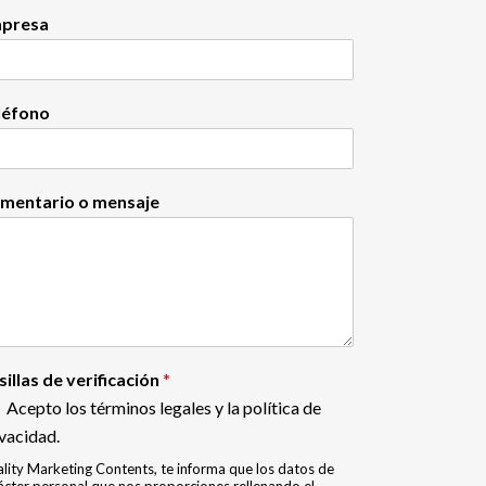
presa
léfono
mentario o mensaje
sillas de verificación
*
Acepto los términos legales y la política de
vacidad.
lity Marketing Contents, te informa que los datos de