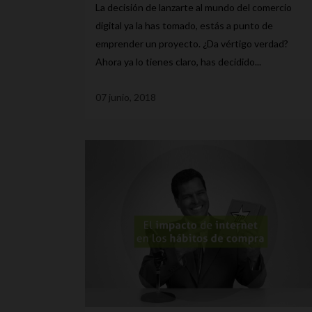
La decisión de lanzarte al mundo del comercio
digital ya la has tomado, estás a punto de
emprender un proyecto. ¿Da vértigo verdad?
Ahora ya lo tienes claro, has decidido...
07 junio, 2018