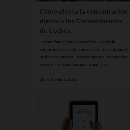
Cómo afecta la comunicación
digital a los Concesionarios
de Coches
La transformación digital afecta a todos lo
sectores y claro está que el sector del automóvil
no iba a ser menos. Anteriormente, los usuarios
antes de realizar una compra acudían...
20 septiembre, 2018