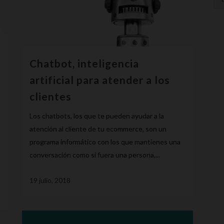
Chatbot, inteligencia
artificial para atender a los
clientes
Los chatbots, los que te pueden ayudar a la
atención al cliente de tu ecommerce, son un
programa informático con los que mantienes una
conversación como si fuera una persona,...
19 julio, 2018