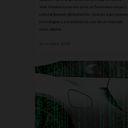
York Vivimos inmersos ante un fenómeno social y
cultural llamado globalización. Gracias a las nuevas
tecnologías y a la existencia casi de un mercado
único digital...
16 octubre, 2018