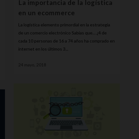
La importancia de la logística
en un ecommerce
La logística elemento primordial en la estrategia
de un comercio electrónico Sabías que… ¿4 de
cada 10 personas de 16 a 74 años ha comprado en
internet en los últimos 3...
24 mayo, 2018