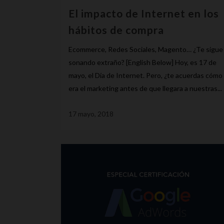
El impacto de Internet en los
hábitos de compra
Ecommerce, Redes Sociales, Magento… ¿Te sigue
sonando extraño? [English Below] Hoy, es 17 de
mayo, el Día de Internet. Pero, ¿te acuerdas cómo
era el marketing antes de que llegara a nuestras...
17 mayo, 2018