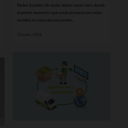
Redes Sociales Sin duda, debes tener claro desde
el primer momento que estar presente en redes
sociales es esencial para poder...
14 junio, 2018