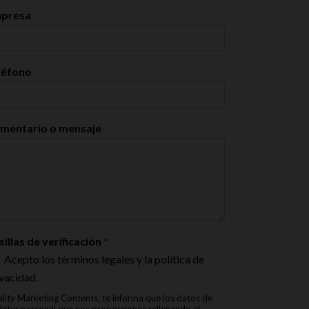
presa
léfono
mentario o mensaje
sillas de verificación
*
Acepto los términos legales y la política de
vacidad.
lity Marketing Contents, te informa que los datos de