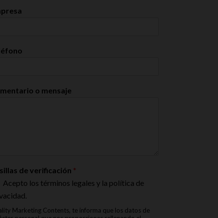
presa
léfono
mentario o mensaje
sillas de verificación
*
Acepto los términos legales y la política de
vacidad.
lity Marketing Contents, te informa que los datos de