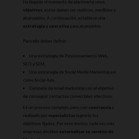
Ha llegado el momento de plantearte unos
objetivos
, estos deben ser realistas, medibles y
alcanzables. A continuación, establece una
estrategia y operativa
para alcanzarlos.
Para ello debes definir:
Una estrategia de Posicionamiento Web,
SEO y SEM.
Una estrategia de Social Media Marketing así
como Social Ads.
Campaña de email marketing con el objetivo
de conseguir contactos comerciales efectivos.
Es un proceso complejo, pero con
constancia
y
realizado por
especialistas
lograrás los
objetivos fijados. Por este motivo, cada vez más
empresas deciden
externalizar su servicio de