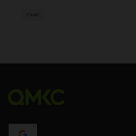
Enviar