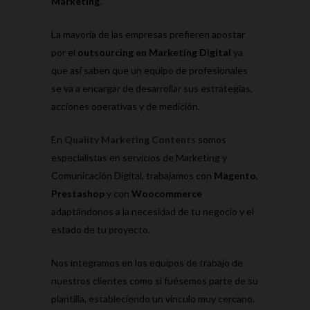
Marketing
.
La mayoría de las empresas prefieren apostar
por el
outsourcing en Marketing Digital
ya
que así saben que un equipo de profesionales
se va a encargar de desarrollar sus estrategias,
acciones operativas y de medición.
En
Quality Marketing Contents
somos
especialistas en servicios de Marketing y
Comunicación Digital, trabajamos con
Magento
,
Prestashop
y con
Woocommerce
adaptándonos a la necesidad de tu negocio y el
estado de tu proyecto.
Nos integramos en los equipos de trabajo de
nuestros clientes como si fuésemos parte de su
plantilla, estableciendo un vínculo muy cercano.