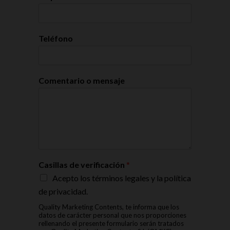
Teléfono
Comentario o mensaje
Casillas de verificación
*
Acepto los términos legales y la política
de privacidad.
Quality Marketing Contents, te informa que los
datos de carácter personal que nos proporciones
rellenando el presente formulario serán tratados