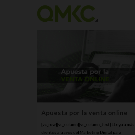
Apuesta por la venta online
[vc_row][vc_column][vc_column_text] LLega a más
clientes a través del Marketing Digital para