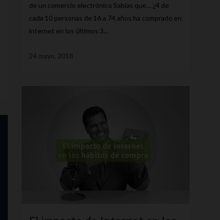
de un comercio electrónico Sabías que… ¿4 de
cada 10 personas de 16 a 74 años ha comprado en
internet en los últimos 3...
24 mayo, 2018