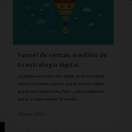
Funnel de ventas, medidor de
tu estrategia digital
¿Cuántas veces has oído hablar de un funnel de
ventas? Estamos seguros que te suena y sabes
que es muy importante. Pero, ¿sabes realmente
qué es y cómo crearlo? El funnel...
28 junio, 2018