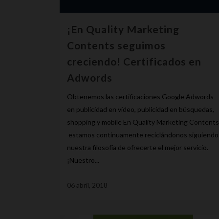
¡En Quality Marketing
Contents seguimos
creciendo! Certificados en
Adwords
Obtenemos las certificaciones Google Adwords
en publicidad en vídeo, publicidad en búsquedas,
shopping y mobile En Quality Marketing Contents
estamos continuamente reciclándonos siguiendo
nuestra filosofía de ofrecerte el mejor servicio.
¡Nuestro...
06 abril, 2018