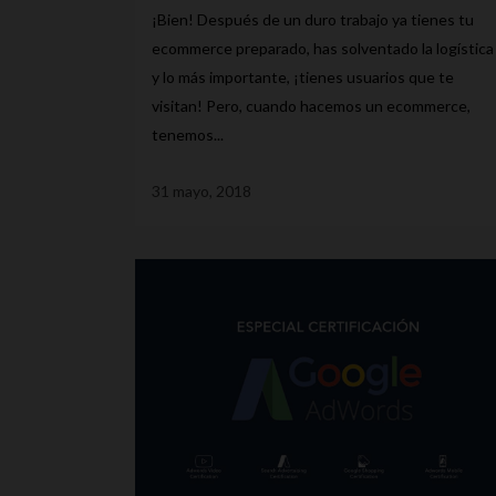
¡Bien! Después de un duro trabajo ya tienes tu
ecommerce preparado, has solventado la logística
y lo más importante, ¡tienes usuarios que te
visitan! Pero, cuando hacemos un ecommerce,
tenemos...
31 mayo, 2018