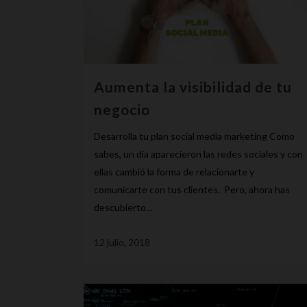
Aumenta la visibilidad de tu
negocio
Desarrolla tu plan social media marketing Como
sabes, un día aparecieron las redes sociales y con
ellas cambió la forma de relacionarte y
comunicarte con tus clientes. Pero, ahora has
descubierto...
12 julio, 2018