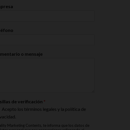
presa
léfono
mentario o mensaje
sillas de verificación
*
Acepto los términos legales y la política de
vacidad.
lity Marketing Contents, te informa que los datos de