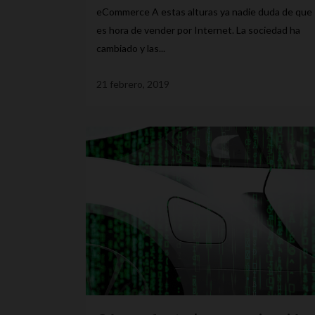
eCommerce A estas alturas ya nadie duda de que
es hora de vender por Internet. La sociedad ha
cambiado y las...
21 febrero, 2019