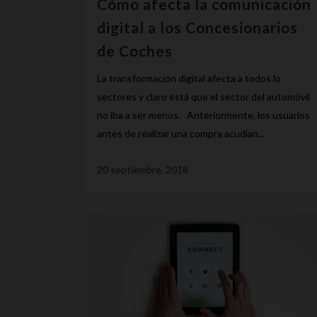
Cómo afecta la comunicación
digital a los Concesionarios
de Coches
La transformación digital afecta a todos lo
sectores y claro está que el sector del automóvil
no iba a ser menos. Anteriormente, los usuarios
antes de realizar una compra acudían...
20 septiembre, 2018