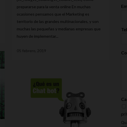
Em
prepararse para la venta online En muchas
ocasiones pensamos que el Marketing es
territorio de las grandes multinacionales, y son
muchas las pequeñas y medianas empresas que
Te
huyen de implementar...
05 febrero, 2019
Co
Ca
pri
Qua