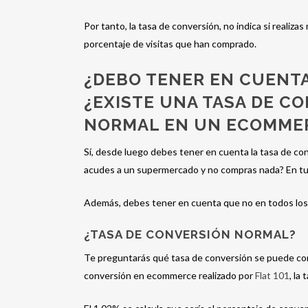
Por tanto, la tasa de conversión, no indica si realiz
porcentaje de visitas que han comprado.
¿DEBO TENER EN CUENTA
¿EXISTE UNA TASA DE C
NORMAL EN UN ECOMME
Sí, desde luego debes tener en cuenta la tasa de c
acudes a un supermercado y no compras nada? En tu
Además, debes tener en cuenta que no en todos los 
¿TASA DE CONVERSIÓN NORMAL?
Te preguntarás qué tasa de conversión se puede co
conversión en ecommerce realizado por
Flat 101
, la