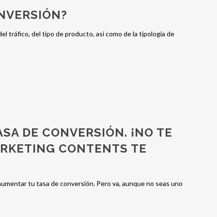
NVERSIÓN?
l tráfico, del tipo de producto, así como de la tipología de
ASA DE CONVERSIÓN. ¡NO TE
ARKETING CONTENTS TE
mentar tu tasa de conversión. Pero va, aunque no seas uno