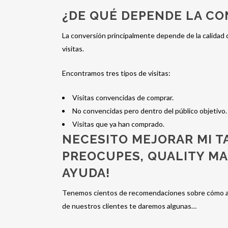
¿DE QUÉ DEPENDE LA CO
La conversión principalmente depende de la calidad de
visitas.
Encontramos tres tipos de visitas:
Visitas convencidas de comprar.
No convencidas pero dentro del público objetivo.
Visitas que ya han comprado.
NECESITO MEJORAR MI T
PREOCUPES, QUALITY M
AYUDA!
Tenemos cientos de recomendaciones sobre cómo au
de nuestros clientes te daremos algunas…