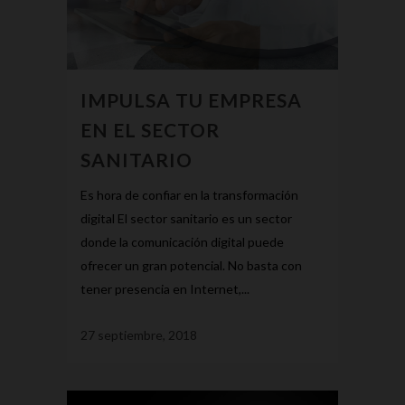
IMPULSA TU EMPRESA
EN EL SECTOR
SANITARIO
Es hora de confiar en la transformación
digital El sector sanitario es un sector
donde la comunicación digital puede
ofrecer un gran potencial. No basta con
tener presencia en Internet,...
27 septiembre, 2018