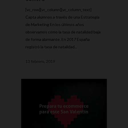
[vc_row][vc_column][vc_column_text]
Capta alumnos a través de una Estrategia
de Marketing En los últimos años
observamos cómo la tasa de natalidad baja
de forma alarmante. En 2017 España
registró la tasa de natalidad...
13 febrero, 2019