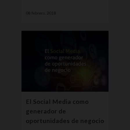
08 febrero, 2018
El Social Media como
generador de
oportunidades de negocio