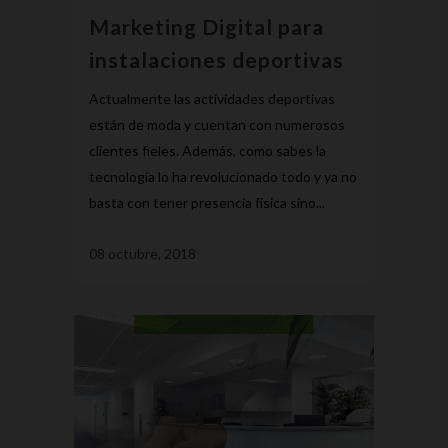
Marketing Digital para
instalaciones deportivas
Actualmente las actividades deportivas
están de moda y cuentan con numerosos
clientes fieles. Además, como sabes la
tecnología lo ha revolucionado todo y ya no
basta con tener presencia física sino...
08 octubre, 2018