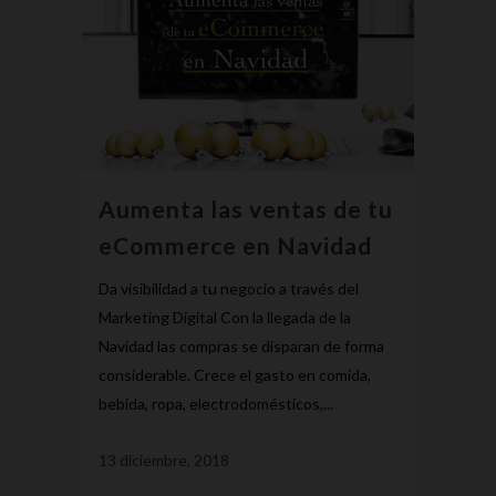
Aumenta las ventas de tu
eCommerce en Navidad
Da visibilidad a tu negocio a través del
Marketing Digital Con la llegada de la
Navidad las compras se disparan de forma
considerable. Crece el gasto en comida,
bebida, ropa, electrodomésticos,...
13 diciembre, 2018