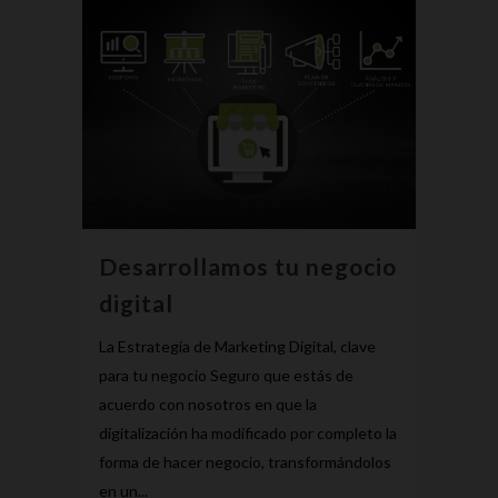
Desarrollamos tu negocio
digital
La Estrategia de Marketing Digital, clave
para tu negocio Seguro que estás de
acuerdo con nosotros en que la
digitalización ha modificado por completo la
forma de hacer negocio, transformándolos
en un...