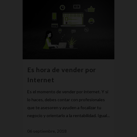
Es hora de vender por
Internet
Es el momento de vender por internet. Y si
lo haces, debes contar con profesionales
que te asesoren y ayuden a focalizar tu
negocio y orientarlo a la rentabilidad. Igual...
06 septiembre, 2018