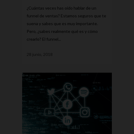
¿Cuántas veces has oído hablar de un
funnel de ventas? Estamos seguros que te
suena y sabes que es muy importante.
Pero, ¿sabes realmente qué es y cómo
crearlo? El funnel...
28 junio, 2018