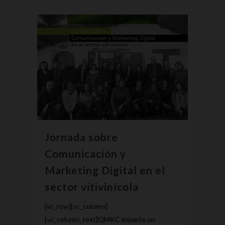
Jornada sobre
Comunicación y
Marketing Digital en el
sector vitivinícola
[vc_row][vc_column]
[vc_column_text]QMKC imparte un