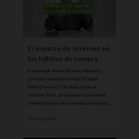
El impacto de Internet en
los hábitos de compra
Ecommerce, Redes Sociales, Magento…
¿Te sigue sonando extraño? [English
Below] Hoy, es 17 de mayo, el Día de
Internet. Pero, ¿te acuerdas cómo era el
marketing antes de que llegara a nuestras...
17 mayo, 2018