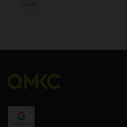
Enviar