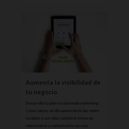
Aumenta la visibilidad de
tu negocio
Desarrolla tu plan social media marketing
Como sabes, un día aparecieron las redes
sociales y con ellas cambió la forma de
relacionarte y comunicarte con tus