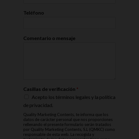
Teléfono
Comentario o mensaje
Casillas de verificación
*
Acepto los términos legales y la política
de privacidad.
Quality Marketing Contents, te informa que los
datos de carácter personal que nos proporciones
rellenando el presente formulario serán tratados
por Quality Marketing Contents, S.L (QMKC) como
responsable de esta web. La recogida y