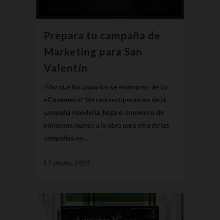
Prepara tu campaña de
Marketing para San
Valentín
¡Haz que los usuarios se enamoren de tu
eCommerce! Sin casi recuperarnos de la
campaña navideña, llega el momento de
ponernos manos a la obra para otra de las
campañas en...
17 enero, 2019