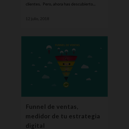
clientes. Pero, ahora has descubierto...
12 julio, 2018
Funnel de ventas,
medidor de tu estrategia
digital