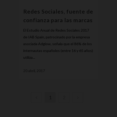
Redes Sociales, fuente de
confianza para las marcas
El Estudio Anual de Redes Sociales 2017
de IAB Spain, patrocinado por la empresa
asociada Adglow, señala que el 86% de los
internautas españoles (entre 16 y 65 años)
utiliza...
20 abril, 2017
1
2