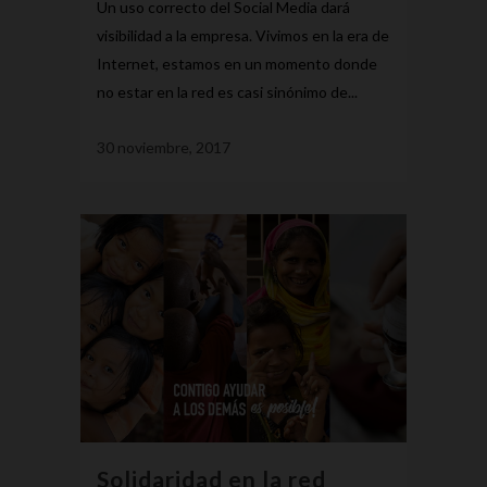
Un uso correcto del Social Media dará
visibilidad a la empresa. Vivimos en la era de
Internet, estamos en un momento donde
no estar en la red es casi sinónimo de...
30 noviembre, 2017
Solidaridad en la red