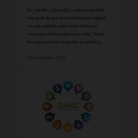
[vc_row][vc_column][vc_column_text]No
hay duda de que la transformación digital
es una realidad, y por tanto todas las
empresas deben adaptarse a ella. Todos
los sectores han de asumir el cambio y...
02 noviembre, 2017