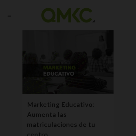
Marketing Educativo:
Aumenta las
matriculaciones de tu
centro