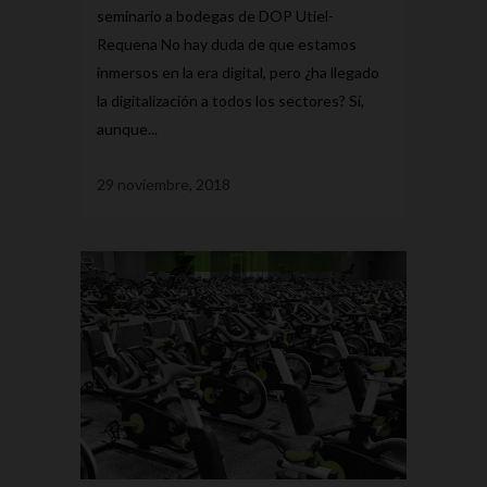
seminario a bodegas de DOP Utiel-
Requena No hay duda de que estamos
inmersos en la era digital, pero ¿ha llegado
la digitalización a todos los sectores? Sí,
aunque...
29 noviembre, 2018