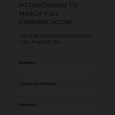
POTENCIAMOS TU
MARCA Y SU
COMUNICACIÓN
¿EN QUÉ PODEMOS AYUDARTE?
(+34) 609 678 774
Nombre
*
Correo electrónico
*
Empresa